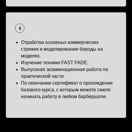
Отработка основных коммерческих
стрижек и моделирование бороды на
моделях.
Изучение техники FAST FADE.
Выпускная экзаменационная работа по
практической части.
По окончании сертификат о прохождении
базового курса, с которым можете смело
начинать работу в любом барбершопе.