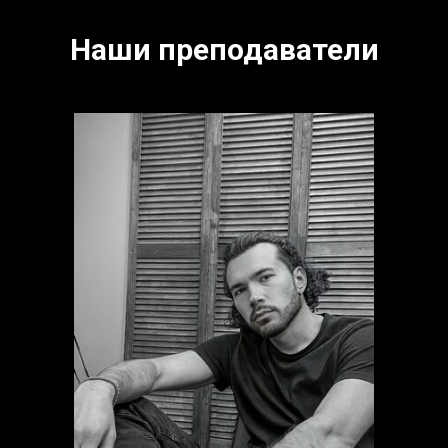
Наши преподаватели