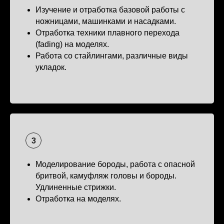
Изучение и отработка базовой работы с
ножницами, машинками и насадками.
Отработка техники плавного перехода
(fading) на моделях.
Работа со стайлингами, различные виды
укладок.
Моделирование бороды, работа с опасной
бритвой, камуфляж головы и бороды.
Удлиненные стрижки.
Отработка на моделях.