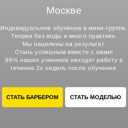
Стань успешным вместе с нами!
98% наших учеников находят работу в
течение 2х недель после обучения.
СТАТЬ БАРБЕРОМ
СТАТЬ МОДЕЛЬЮ