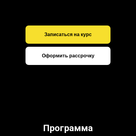
Записаться на курс
Оформить рассрочку
Программа