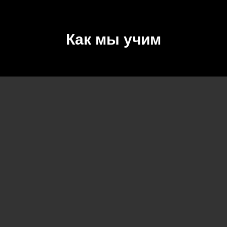
Как мы учим