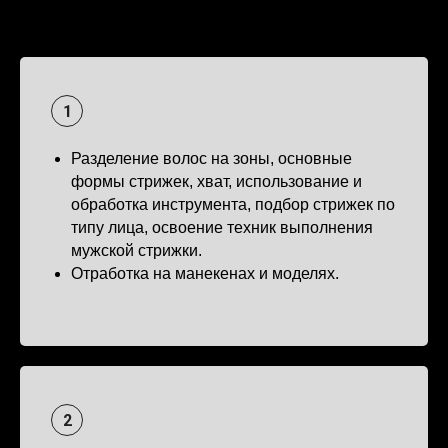
Разделение волос на зоны, основные
формы стрижек, хват, использование и
обработка инструмента, подбор стрижек по
типу лица, освоение техник выполнения
мужской стрижки.
Отработка на манекенах и моделях.