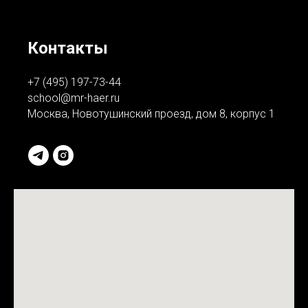
Контакты
+7 (495) 197-73-44
school@mr-haer.ru
Москва, Новотушинский проезд, дом 8, корпус 1